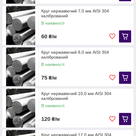
Круг нержавіючий 7,0 мм AISI 304
калібрований
В наявності
60
₴/м
Круг нержавіючий 8,0 мм AISI 304
калібрований
В наявності
75
₴/м
Круг нержавіючий 10,0 мм AISI 304
калібрований
В наявності
120
₴/м
Круг нержавіючий 12,0 мм AISI 304