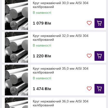
Круг нержавіючий 30,0 мм АІЅІ 304
калібрований
В наявності
1 079
₴/м
Круг нержавіючий 32,0 мм АІЅІ 304
калібрований
В наявності
1 220
₴/м
Круг нержавіючий 35,0 мм АІЅІ 304
калібрований
В наявності
1 474
₴/м
Круг нержавіючий 36,0 мм АІЅІ 304
калібрований