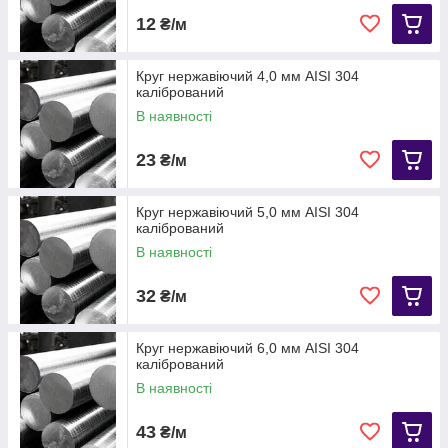
12
₴/м
Круг нержавіючий 4,0 мм AISI 304
калібрований
В наявності
23
₴/м
Круг нержавіючий 5,0 мм АІЅІ 304
калібрований
В наявності
32
₴/м
Круг нержавіючий 6,0 мм AISI 304
калібрований
В наявності
43
₴/м