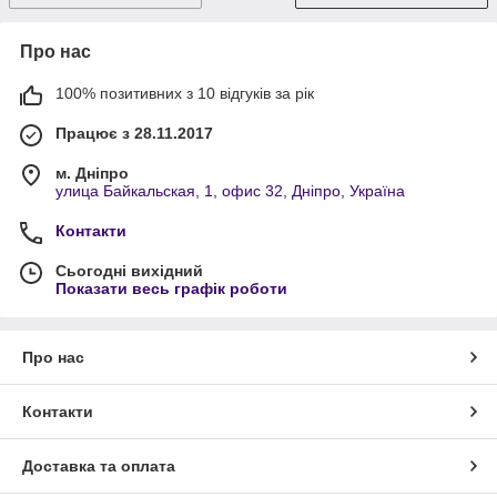
Про нас
100% позитивних з 10 відгуків за рік
Працює з 28.11.2017
м. Дніпро
улица Байкальская, 1, офис 32, Дніпро, Україна
Контакти
Сьогодні вихідний
Показати весь графік роботи
Про нас
Контакти
Доставка та оплата