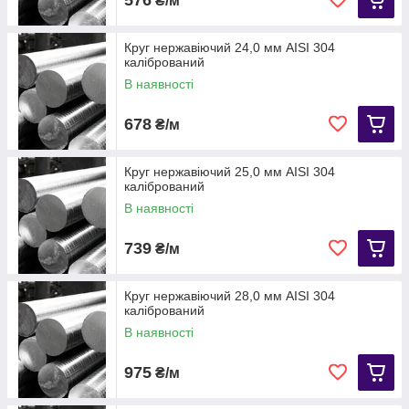
₴/м
Круг нержавіючий 24,0 мм AISI 304
калібрований
В наявності
678
₴/м
Круг нержавіючий 25,0 мм АІЅІ 304
калібрований
В наявності
739
₴/м
Круг нержавіючий 28,0 мм AISI 304
калібрований
В наявності
975
₴/м