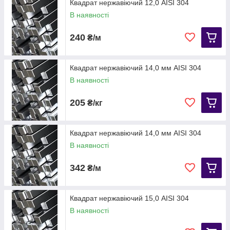
Квадрат нержавіючий 12,0 AISI 304
В наявності
240
₴/м
Квадрат нержавіючий 14,0 мм AISI 304
В наявності
205
₴/кг
Квадрат нержавіючий 14,0 мм AISI 304
В наявності
342
₴/м
Квадрат нержавіючий 15,0 AISI 304
В наявності