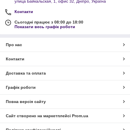
улица Байкальская, 1, офис 32, Дніпро, Україна
Контакти
Сьогодні працює з 08:00 до 18:00
Показати весь графік роботи
Про нас
Контакти
Доставка та оплата
Графік роботи
Повна версія сайту
Сайт створено на маркетплейсі
Prom.ua