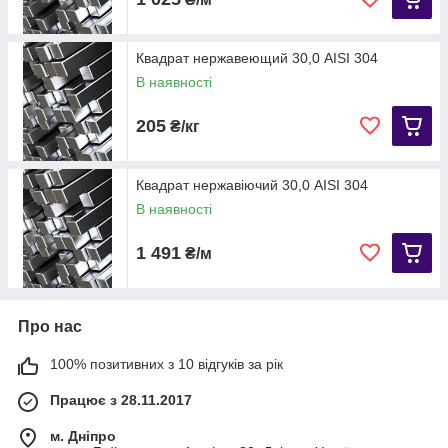
Квадрат нержавеющий 30,0 AISI 304
В наявності
205
₴/кг
Квадрат нержавіючий 30,0 AISI 304
В наявності
1 491
₴/м
Про нас
100% позитивних з 10 відгуків за рік
Працює з 28.11.2017
м. Дніпро