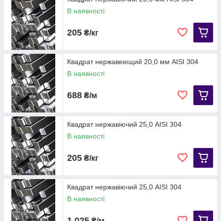
В наявності
205
₴/кг
Квадрат нержавеющий 20,0 мм AISI 304
В наявності
688
₴/м
Квадрат нержавіючий 25,0 AISI 304
В наявності
205
₴/кг
Квадрат нержавіючий 25,0 AISI 304
В наявності
1 025
₴/м