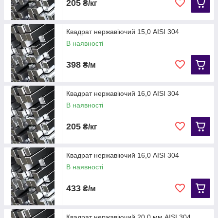
205
₴/кг
Квадрат нержавіючий 15,0 AISI 304
В наявності
398
₴/м
Квадрат нержавіючий 16,0 AISI 304
В наявності
205
₴/кг
Квадрат нержавіючий 16,0 AISI 304
В наявності
433
₴/м
Квадрат нержавіючий 20,0 мм AISI 304