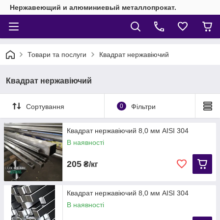
Нержавеющий и алюминиевый металлопрокат.
Товари та послуги
Квадрат нержавіючий
Квадрат нержавіючий
Сортування
0
Фільтри
Квадрат нержавіючий 8,0 мм AISI 304
В наявності
205
₴/кг
Квадрат нержавіючий 8,0 мм AISI 304
В наявності