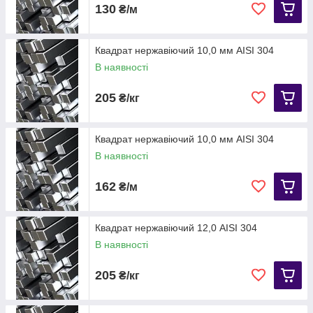
130
₴/м
Квадрат нержавіючий 10,0 мм AISI 304
В наявності
205
₴/кг
Квадрат нержавіючий 10,0 мм AISI 304
В наявності
162
₴/м
Квадрат нержавіючий 12,0 AISI 304
В наявності
205
₴/кг