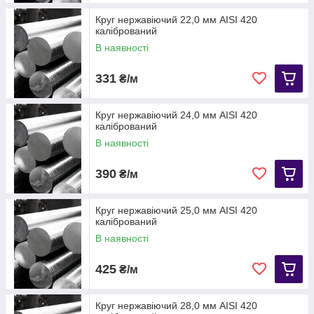
Круг нержавіючий 22,0 мм AISI 420
калібрований
В наявності
331
₴/м
Круг нержавіючий 24,0 мм AISI 420
калібрований
В наявності
390
₴/м
Круг нержавіючий 25,0 мм АІЅІ 420
калібрований
В наявності
425
₴/м
Круг нержавіючий 28,0 мм AISI 420