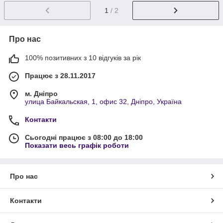
1
/ 2
Про нас
100% позитивних з 10 відгуків за рік
Працює з 28.11.2017
м. Дніпро
улица Байкальская, 1, офис 32, Дніпро, Україна
Контакти
Сьогодні працює з 08:00 до 18:00
Показати весь графік роботи
Про нас
Контакти