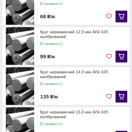
В наявності
68
₴/м
Круг нержавіючий 12,0 мм AISI 420
калібрований
В наявності
99
₴/м
Круг нержавіючий 14,0 мм АІЅІ 420
калібрований
В наявності
135
₴/м
Круг нержавіючий 15,0 мм АІЅІ 420
калібрований
В наявності