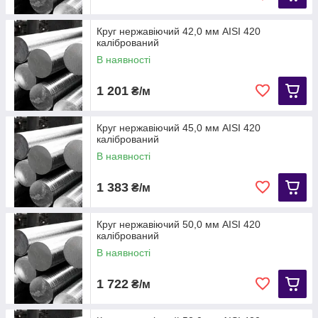
Круг нержавіючий 42,0 мм АІЅІ 420
калібрований
В наявності
1 201
₴/м
Круг нержавіючий 45,0 мм АІЅІ 420
калібрований
В наявності
1 383
₴/м
Круг нержавіючий 50,0 мм АІЅІ 420
калібрований
В наявності
1 722
₴/м