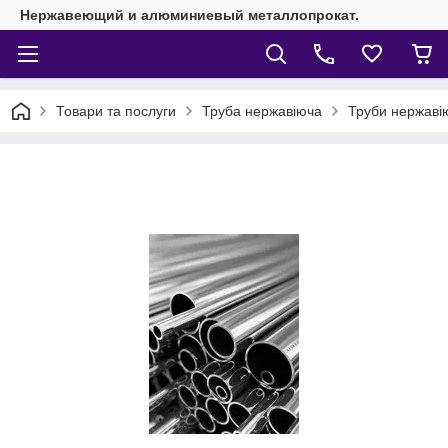
Нержавеющий и алюминиевый металлопрокат.
Товари та послуги
Труба нержавіюча
Труби нержавію