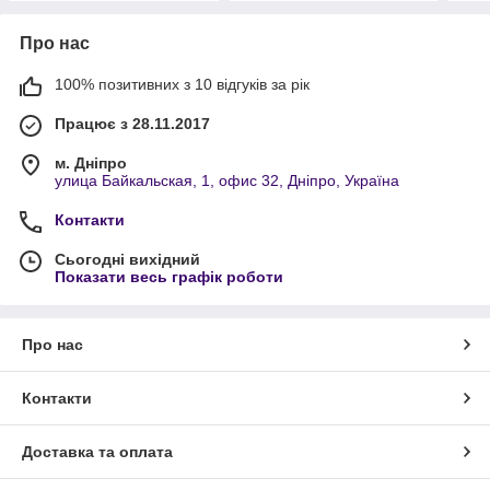
Про нас
100% позитивних з 10 відгуків за рік
Працює з 28.11.2017
м. Дніпро
улица Байкальская, 1, офис 32, Дніпро, Україна
Контакти
Сьогодні вихідний
Показати весь графік роботи
Про нас
Контакти
Доставка та оплата