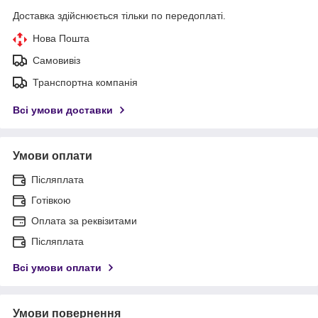
Доставка здійснюється тільки по передоплаті.
Нова Пошта
Самовивіз
Транспортна компанія
Всі умови доставки
Умови оплати
Післяплата
Готівкою
Оплата за реквізитами
Післяплата
Всі умови оплати
Умови повернення