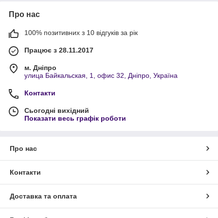
Про нас
100% позитивних з 10 відгуків за рік
Працює з 28.11.2017
м. Дніпро
улица Байкальская, 1, офис 32, Дніпро, Україна
Контакти
Сьогодні вихідний
Показати весь графік роботи
Про нас
Контакти
Доставка та оплата