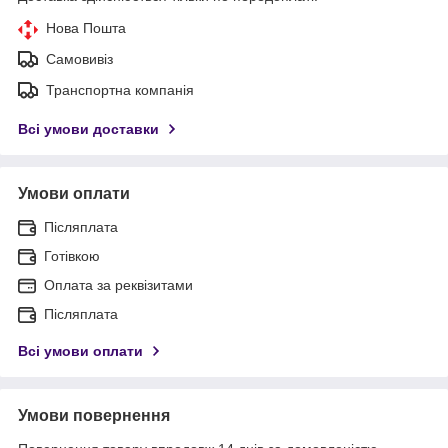
Нова Пошта
Самовивіз
Транспортна компанія
Всі умови доставки
Умови оплати
Післяплата
Готівкою
Оплата за реквізитами
Післяплата
Всі умови оплати
Умови повернення