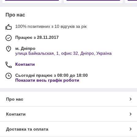
Про нас
100% позитивних з 10 відгуків за рік
Працює з 28.11.2017
м. Дніпро
улица Байкальская, 1, офис 32, Дніпро, Україна
Контакти
Сьогодні працює з 08:00 до 18:00
Показати весь графік роботи
Про нас
Контакти
Доставка та оплата