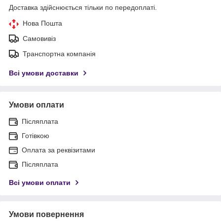
Доставка здійснюється тільки по передоплаті.
Нова Пошта
Самовивіз
Транспортна компанія
Всі умови доставки
Умови оплати
Післяплата
Готівкою
Оплата за реквізитами
Післяплата
Всі умови оплати
Умови повернення