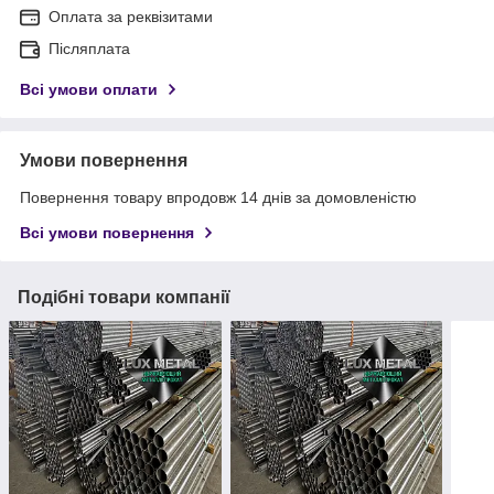
Оплата за реквізитами
Післяплата
Всі умови оплати
Умови повернення
Повернення товару впродовж 14 днів за домовленістю
Всі умови повернення
Подібні товари компанії