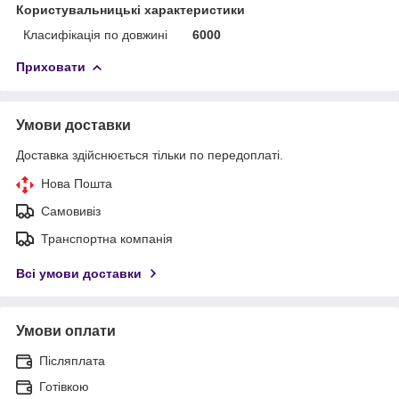
Користувальницькі характеристики
Класифікація по довжині
6000
Приховати
Умови доставки
Доставка здійснюється тільки по передоплаті.
Нова Пошта
Самовивіз
Транспортна компанія
Всі умови доставки
Умови оплати
Післяплата
Готівкою