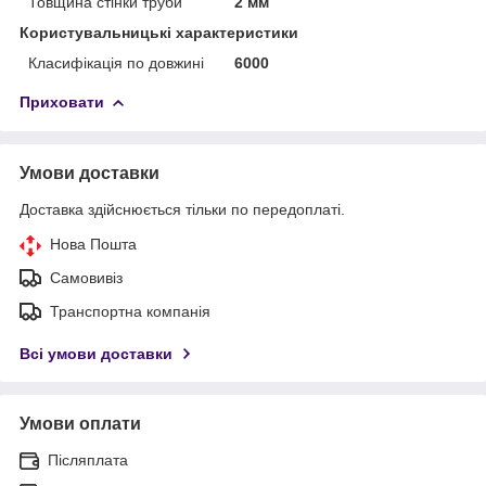
Товщина стінки труби
2 мм
Користувальницькі характеристики
Класифікація по довжині
6000
Приховати
Умови доставки
Доставка здійснюється тільки по передоплаті.
Нова Пошта
Самовивіз
Транспортна компанія
Всі умови доставки
Умови оплати
Післяплата