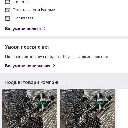
Готівкою
Оплата за реквізитами
Післяплата
Всі умови оплати
Умови повернення
Повернення товару впродовж 14 днів за домовленістю
Всі умови повернення
Подібні товари компанії