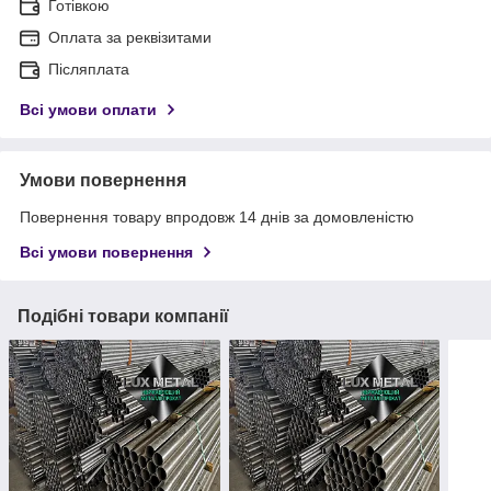
Готівкою
Оплата за реквізитами
Післяплата
Всі умови оплати
Умови повернення
Повернення товару впродовж 14 днів за домовленістю
Всі умови повернення
Подібні товари компанії