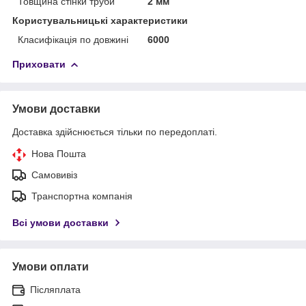
Товщина стінки труби
2 мм
Користувальницькі характеристики
Класифікація по довжині
6000
Приховати
Умови доставки
Доставка здійснюється тільки по передоплаті.
Нова Пошта
Самовивіз
Транспортна компанія
Всі умови доставки
Умови оплати
Післяплата