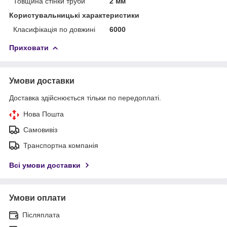
Товщина стінки труби
2 мм
Користувальницькі характеристики
Класифікація по довжині
6000
Приховати
Умови доставки
Доставка здійснюється тільки по передоплаті.
Нова Пошта
Самовивіз
Транспортна компанія
Всі умови доставки
Умови оплати
Післяплата