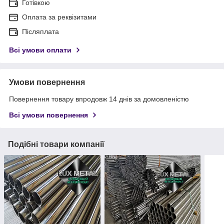
Готівкою
Оплата за реквізитами
Післяплата
Всі умови оплати
Умови повернення
Повернення товару впродовж 14 днів за домовленістю
Всі умови повернення
Подібні товари компанії