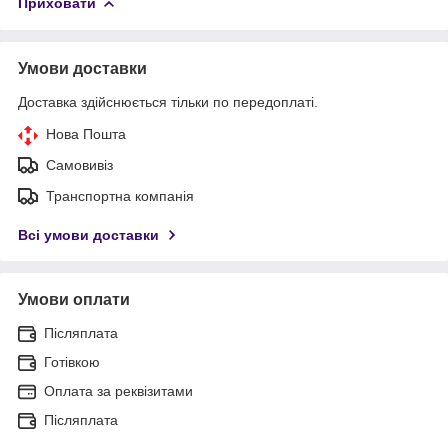
Приховати
Умови доставки
Доставка здійснюється тільки по передоплаті.
Нова Пошта
Самовивіз
Транспортна компанія
Всі умови доставки
Умови оплати
Післяплата
Готівкою
Оплата за реквізитами
Післяплата