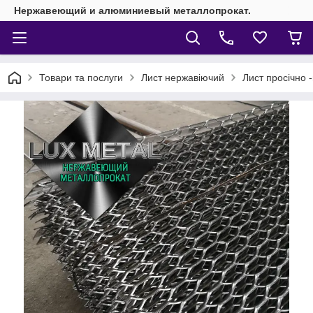
Нержавеющий и алюминиевый металлопрокат.
Товари та послуги
Лист нержавіючий
Лист просічно 