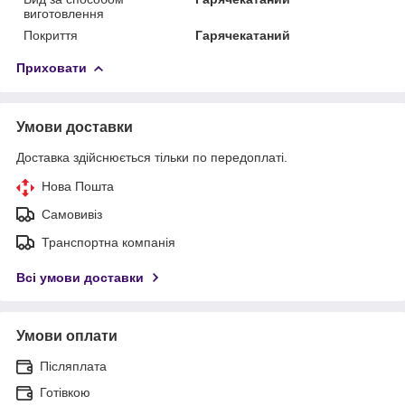
виготовлення
Покриття
Гарячекатаний
Приховати
Умови доставки
Доставка здійснюється тільки по передоплаті.
Нова Пошта
Самовивіз
Транспортна компанія
Всі умови доставки
Умови оплати
Післяплата
Готівкою