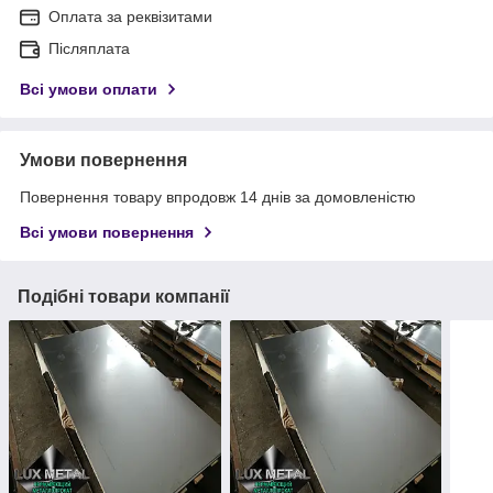
Оплата за реквізитами
Післяплата
Всі умови оплати
Умови повернення
Повернення товару впродовж 14 днів за домовленістю
Всі умови повернення
Подібні товари компанії