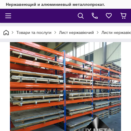
Нержавеющий и алюминиевый металлопрокат.
Товари та послуги
Лист нержавіючий
Листи нержавію