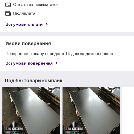
Оплата за реквізитами
Післяплата
Всі умови оплати
Умови повернення
Повернення товару впродовж 14 днів за домовленістю
Всі умови повернення
Подібні товари компанії