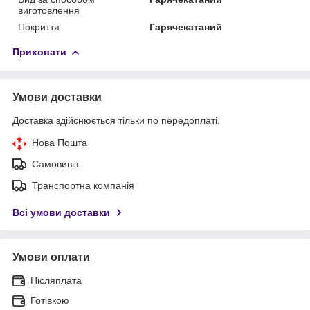
виготовлення
Покриття
Гарячекатаний
Приховати
Умови доставки
Доставка здійснюється тільки по передоплаті.
Нова Пошта
Самовивіз
Транспортна компанія
Всі умови доставки
Умови оплати
Післяплата
Готівкою