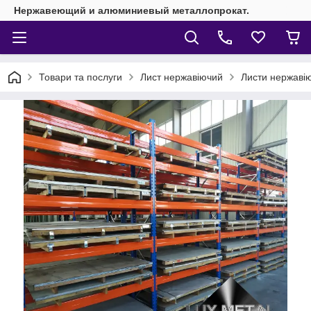
Нержавеющий и алюминиевый металлопрокат.
Товари та послуги
Лист нержавіючий
Листи нержавію