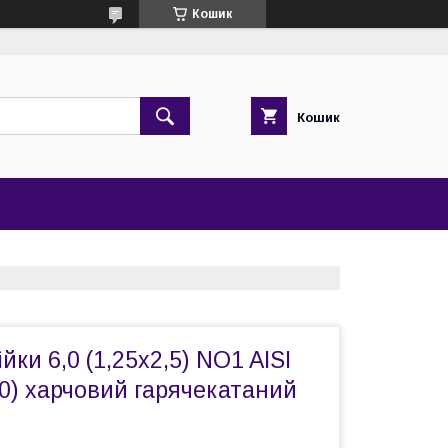
Кошик
Кошик
йки 6,0 (1,25х2,5) NO1 AISI
0) харчовий гарячекатаний