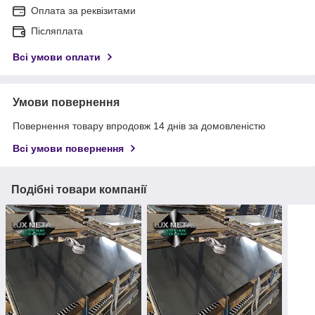
Оплата за реквізитами
Післяплата
Всі умови оплати
Умови повернення
Повернення товару впродовж 14 днів за домовленістю
Всі умови повернення
Подібні товари компанії