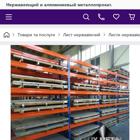
Нержавеющий и алюминиевый металлопрокат.
Товари та послуги
Лист нержавіючий
Листи нержавію