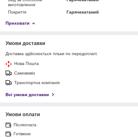
виготовлення
Покриття
Гарячекатаний
Приховати
Умови доставки
Доставка здійснюється тільки по передоплаті.
Нова Пошта
Самовивіз
Транспортна компанія
Всі умови доставки
Умови оплати
Післяплата
Готівкою