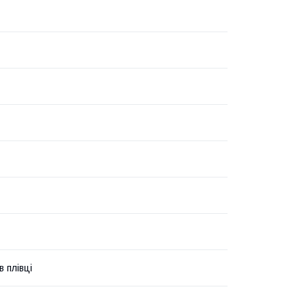
 плівці