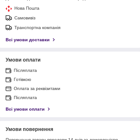
Нова Пошта
Самовивіз
Транспортна компанія
Всі умови доставки
Умови оплати
Післяплата
Готівкою
Оплата за реквізитами
Післяплата
Всі умови оплати
Умови повернення
Повернення товару впродовж 14 днів за домовленістю