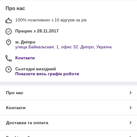
Про нас
100% позитивних з 10 відгуків за рік
Працює з 28.11.2017
м. Дніпро
улица Байкальская, 1, офис 32, Дніпро, Україна
Контакти
Сьогодні вихідний
Показати весь графік роботи
Про нас
Контакти
Доставка та оплата