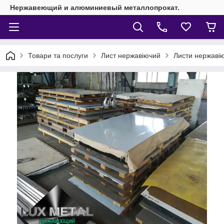
Нержавеющий и алюминиевый металлопрокат.
Товари та послуги
Лист нержавіючий
Листи нержавію