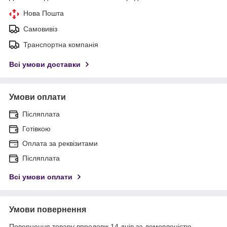
Нова Пошта
Самовивіз
Транспортна компанія
Всі умови доставки
Умови оплати
Післяплата
Готівкою
Оплата за реквізитами
Післяплата
Всі умови оплати
Умови повернення
Повернення товару впродовж 14 днів за домовленістю