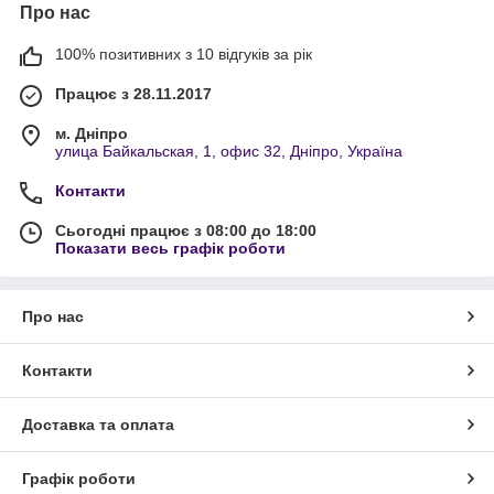
Про нас
100% позитивних з 10 відгуків за рік
Працює з 28.11.2017
м. Дніпро
улица Байкальская, 1, офис 32, Дніпро, Україна
Контакти
Сьогодні працює з 08:00 до 18:00
Показати весь графік роботи
Про нас
Контакти
Доставка та оплата
Графік роботи