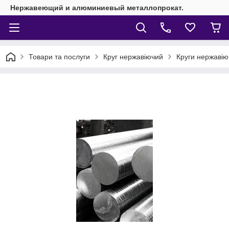
Нержавеющий и алюминиевый металлопрокат.
Товари та послуги
Круг нержавіючий
Круги нержавіюч