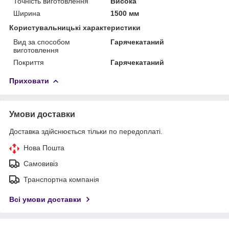
Точність виготовлення
Висока
Ширина
1500 мм
Користувальницькі характеристики
Вид за способом
Гарячекатаний
виготовлення
Покриття
Гарячекатаний
Приховати
Умови доставки
Доставка здійснюється тільки по передоплаті.
Нова Пошта
Самовивіз
Транспортна компанія
Всі умови доставки