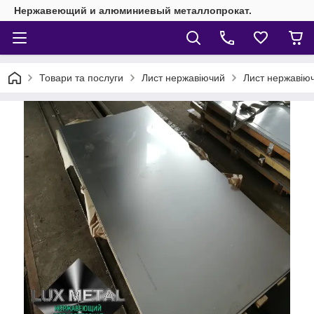
Нержавеющий и алюминиевый металлопрокат.
Товари та послуги
Лист нержавіючий
Лист нержавію