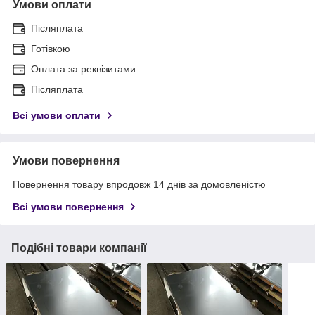
Умови оплати
Післяплата
Готівкою
Оплата за реквізитами
Післяплата
Всі умови оплати
Умови повернення
Повернення товару впродовж 14 днів за домовленістю
Всі умови повернення
Подібні товари компанії