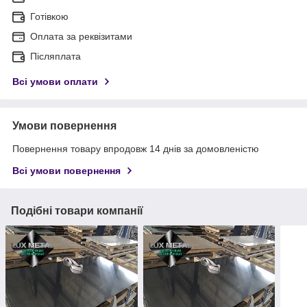
Готівкою
Оплата за реквізитами
Післяплата
Всі умови оплати
Умови повернення
Повернення товару впродовж 14 днів за домовленістю
Всі умови повернення
Подібні товари компанії