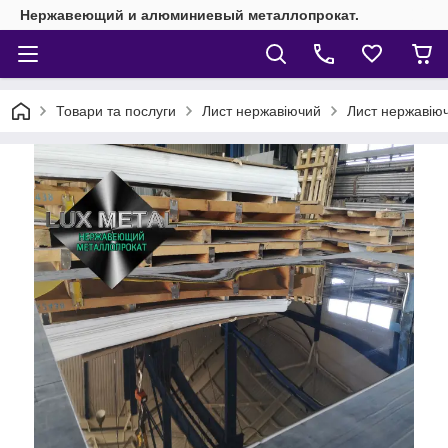
Нержавеющий и алюминиевый металлопрокат.
Товари та послуги
Лист нержавіючий
Лист нержавіюч