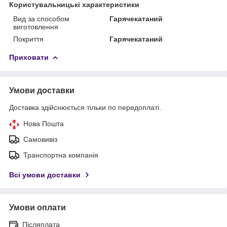
Користувальницькі характеристики
Вид за способом
Гарячекатаний
виготовлення
Покриття
Гарячекатаний
Приховати
Умови доставки
Доставка здійснюється тільки по передоплаті.
Нова Пошта
Самовивіз
Транспортна компанія
Всі умови доставки
Умови оплати
Післяплата