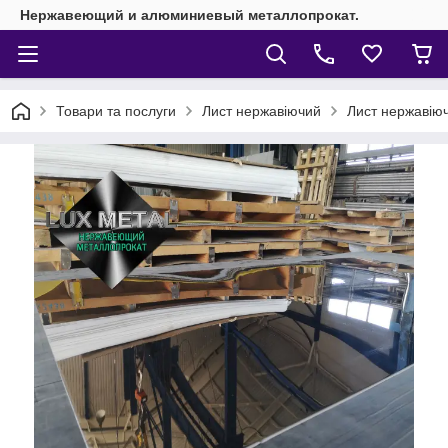
Нержавеющий и алюминиевый металлопрокат.
Товари та послуги
Лист нержавіючий
Лист нержавіюч