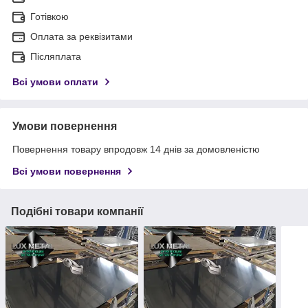
Готівкою
Оплата за реквізитами
Післяплата
Всі умови оплати
Умови повернення
Повернення товару впродовж 14 днів за домовленістю
Всі умови повернення
Подібні товари компанії