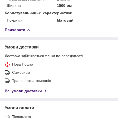
Ширина
1500 мм
Користувальницькі характеристики
Покриття
Матовий
Приховати
Умови доставки
Доставка здійснюється тільки по передоплаті.
Нова Пошта
Самовивіз
Транспортна компанія
Всі умови доставки
Умови оплати
Післяплата