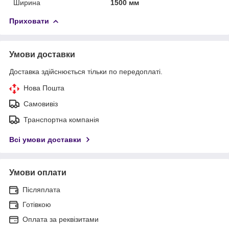
Ширина
1500 мм
Приховати
Умови доставки
Доставка здійснюється тільки по передоплаті.
Нова Пошта
Самовивіз
Транспортна компанія
Всі умови доставки
Умови оплати
Післяплата
Готівкою
Оплата за реквізитами