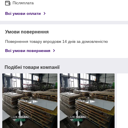
Післяплата
Всі умови оплати
Умови повернення
Повернення товару впродовж 14 днів за домовленістю
Всі умови повернення
Подібні товари компанії