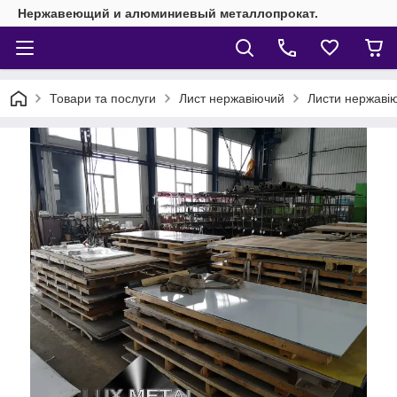
Нержавеющий и алюминиевый металлопрокат.
Товари та послуги
Лист нержавіючий
Листи нержавіюч